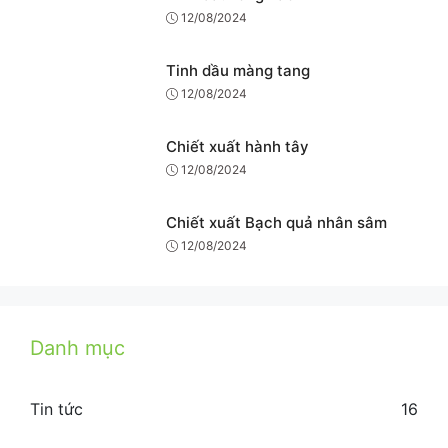
12/08/2024
Tinh dầu màng tang
12/08/2024
Chiết xuất hành tây
12/08/2024
Chiết xuất Bạch quả nhân sâm
12/08/2024
Danh mục
Tin tức
16