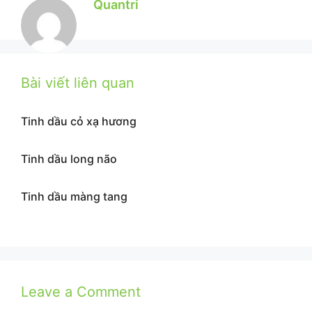
Quantri
Bài viết liên quan
Tinh dầu cỏ xạ hương
Tinh dầu long não
Tinh dầu màng tang
Leave a Comment