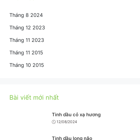
Tháng 8 2024
Tháng 12 2023
Tháng 11 2023
Tháng 11 2015
Tháng 10 2015
Bài viết mới nhất
Tinh dầu cỏ xạ hương
12/08/2024
Tinh dầu long não