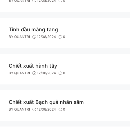
BY
QUANTRI
12/08/2024
0
Tinh dầu màng tang
BY
QUANTRI
12/08/2024
0
Chiết xuất hành tây
BY
QUANTRI
12/08/2024
0
Chiết xuất Bạch quả nhân sâm
BY
QUANTRI
12/08/2024
0