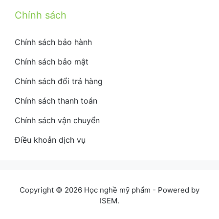
Chính sách
Chính sách bảo hành
Chính sách bảo mật
Chính sách đổi trả hàng
Chính sách thanh toán
Chính sách vận chuyển
Điều khoản dịch vụ
Copyright © 2026 Học nghề mỹ phẩm - Powered by
ISEM.