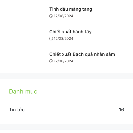
Tinh dầu màng tang
12/08/2024
Chiết xuất hành tây
12/08/2024
Chiết xuất Bạch quả nhân sâm
12/08/2024
Danh mục
Tin tức
16