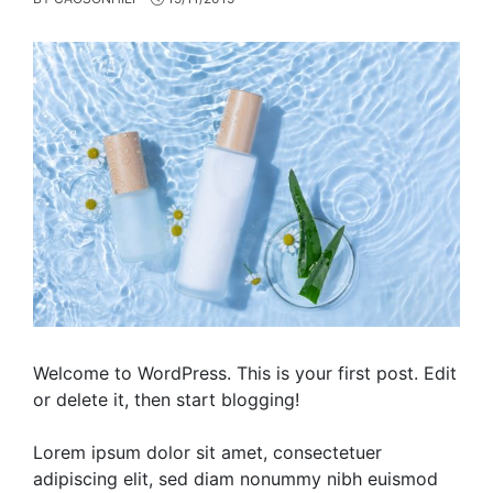
Welcome to WordPress. This is your first post. Edit
or delete it, then start blogging!
Lorem ipsum dolor sit amet, consectetuer
adipiscing elit, sed diam nonummy nibh euismod