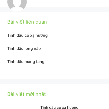
Bài viết liên quan
Tinh dầu cỏ xạ hương
Tinh dầu long não
Tinh dầu màng tang
Bài viết mới nhất
Tinh dầu cỏ xạ hương