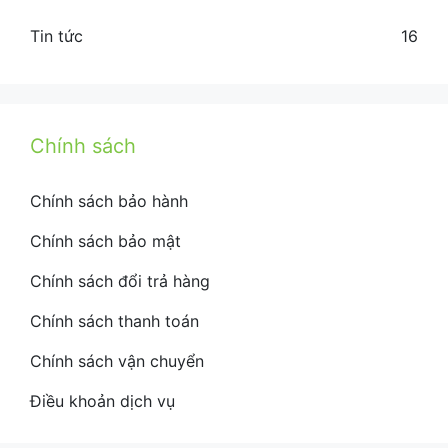
Tin tức
16
Chính sách
Chính sách bảo hành
Chính sách bảo mật
Chính sách đổi trả hàng
Chính sách thanh toán
Chính sách vận chuyển
Điều khoản dịch vụ