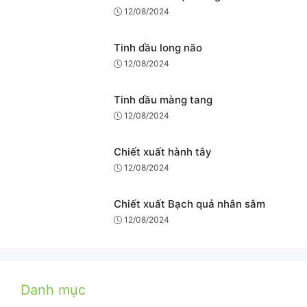
12/08/2024
Tinh dầu long não
12/08/2024
Tinh dầu màng tang
12/08/2024
Chiết xuất hành tây
12/08/2024
Chiết xuất Bạch quả nhân sâm
12/08/2024
Danh mục