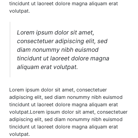
tincidunt ut laoreet dolore magna aliquam erat
volutpat.
Lorem ipsum dolor sit amet,
consectetuer adipiscing elit, sed
diam nonummy nibh euismod
tincidunt ut laoreet dolore magna
aliquam erat volutpat.
Lorem ipsum dolor sit amet, consectetuer
adipiscing elit, sed diam nonummy nibh euismod
tincidunt ut laoreet dolore magna aliquam erat
volutpat.Lorem ipsum dolor sit amet, consectetuer
adipiscing elit, sed diam nonummy nibh euismod
tincidunt ut laoreet dolore magna aliquam erat
volutpat.